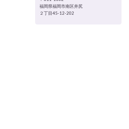
福岡県福岡市南区井尻
２丁目45-12-202