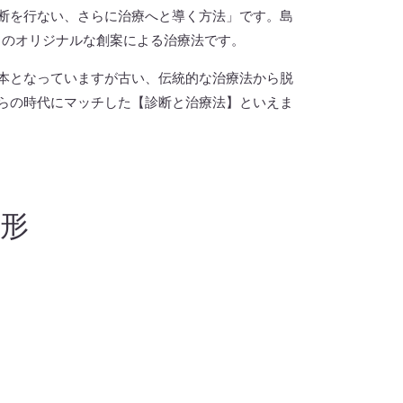
を行ない、さらに治療へと導く方法」です。島
）のオリジナルな創案による治療法です。
本となっていますが古い、伝統的な治療法から脱
らの時代にマッチした【診断と治療法】といえま
形