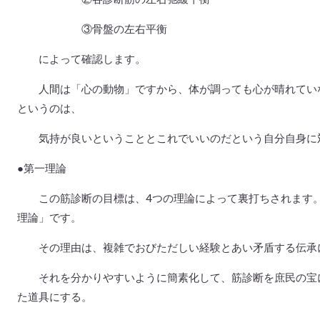
③骨盤の左右平衡
によって確認します。
人間は「心の動物」ですから、体が調っても心が晴れていな
というのは、
気持が良いということとこれでいいのだという自分自身に
●第一理論
この筋診断の目標は、4つの理論によって裏打ちされます。
理論」です。
その理由は、複雑でおびただしい経験とあい矛盾する伝承
それを分かりやすいように簡素化して、筋診断を庶民の宝に
た道具にする。