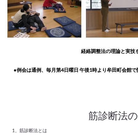
経絡調整法の理論と実技
●例会は通例、毎月第4日曜日 午後1時より牟田町会館で
筋診断法の
1、筋診断法とは