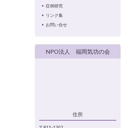
症例研究
リンク集
お問い合せ
NPO法人 福岡気功の会
住所
〒811-1302